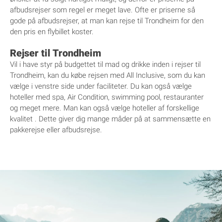
afbudsrejser som regel er meget lave. Ofte er priserne så
gode på afbudsrejser, at man kan rejse til Trondheim for den
den pris en flybillet koster.
Rejser til Trondheim
Vil i have styr på budgettet til mad og drikke inden i rejser til
Trondheim, kan du købe rejsen med All Inclusive, som du kan
vælge i venstre side under faciliteter. Du kan også vælge
hoteller med spa, Air Condition, swimming pool, restauranter
og meget mere. Man kan også vælge hoteller af forskellige
kvalitet . Dette giver dig mange måder på at sammensætte en
pakkerejse eller afbudsrejse.