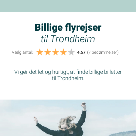
Billige flyrejser
til Trondheim
Vælg antal:
4.57
(7
bedømmelser
)
Vi gør det let og hurtigt, at finde billige billetter
til Trondheim.