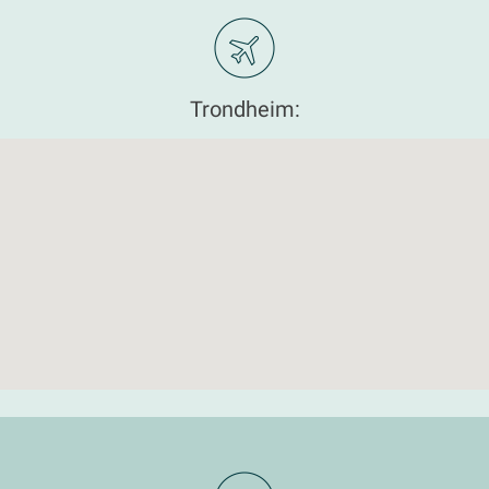
Trondheim: