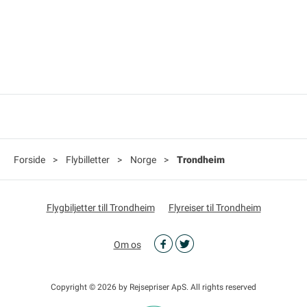
Forside
>
Flybilletter
>
Norge
>
Trondheim
Flygbiljetter till Trondheim
Flyreiser til Trondheim
Om os
Copyright © 2026 by Rejsepriser ApS. All rights reserved