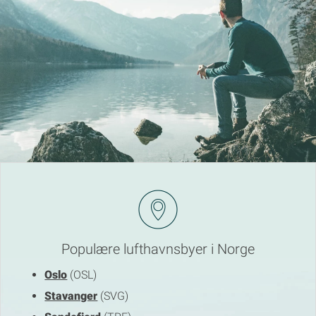
Populære lufthavnsbyer i Norge
Oslo
(OSL)
Stavanger
(SVG)