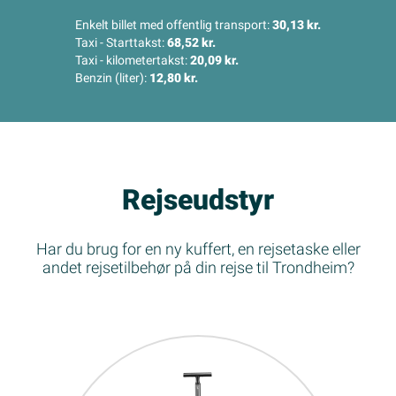
Enkelt billet med offentlig transport:
30,13 kr.
Taxi - Starttakst:
68,52 kr.
Taxi - kilometertakst:
20,09 kr.
Benzin (liter):
12,80 kr.
Rejseudstyr
Har du brug for en ny kuffert, en rejsetaske eller
andet rejsetilbehør på din rejse til Trondheim?