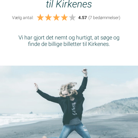
til Kirkenes
Vælg antal:
4.57
(7
bedømmelser
)
Vi har gjort det nemt og hurtigt, at søge og
finde de billige billetter til Kirkenes.