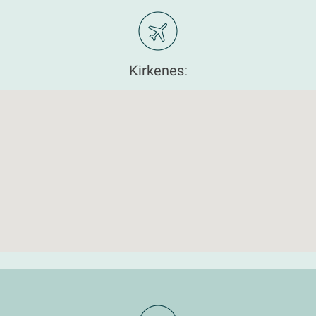
Kirkenes: