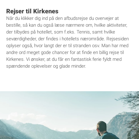
Rejser til Kirkenes
Når du klikker dig ind på den afbudsrejse du overvejer at
bestille, så kan du også læse nærmere om, hvilke aktiviteter,
der tilbydes på hotellet, som f.eks. Tennis, samt hvilke
seværdigheder, der findes i hotellets nærområde. Rejsesiden
oplyser også, hvor langt der er til stranden osv. Man har med
andre ord meget gode chancer for at finde en billig rejse til
Kirkenes. Vi ønsker, at du får en fantastisk ferie fyldt med
spændende oplevelser og glade minder.