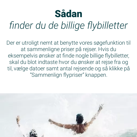
Sådan
finder du de billige flybilletter
Der er utroligt nemt at benytte vores søgefunktion til
at sammenligne priser på rejser. Hvis du
eksempelvis ønsker at finde nogle billige flybilletter,
skal du blot indtaste hvor du ønsker at rejse fra og
til, vælge datoer samt antal rejsende og så klikke på
”Sammenlign flypriser” knappen.