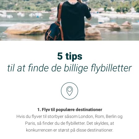
5 tips
til at finde de billige flybilletter
1. Flyv til populære destinationer
Hvis du flyver til storbyer såsom London, Rom, Berlin og
Paris, så finder du de flybilletter. Det skyldes, at
konkurrencen er størst på disse destinationer.