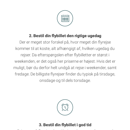
2. Bestil din flybillet den rigtige ugedag
Der er meget stor forskel på, hvor meget din flyrejse
kommer til at koste, alt afhængigt af, hvilken ugedag du
rejser. Da efterspørgslen efter flybilletter er størst i
weekenden, er det også her priserne er højest. Hvis det er
muligt, bør du derfor helt undgå at rejse i weekender, samt
fredage. De billigste flyrejser finder du typisk på tirsdage,
onsdage og til dels torsdage.
3. Bestil din flybillet i god tid