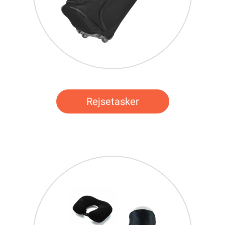
Rejsetasker