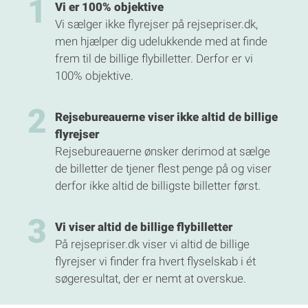
Vi er 100% objektive
Vi sælger ikke flyrejser på rejsepriser.dk,
men hjælper dig udelukkende med at finde
frem til de billige flybilletter. Derfor er vi
100% objektive.
Rejsebureauerne viser ikke altid de billige
flyrejser
Rejsebureauerne ønsker derimod at sælge
de billetter de tjener flest penge på og viser
derfor ikke altid de billigste billetter først.
Vi viser altid de billige flybilletter
På rejsepriser.dk viser vi altid de billige
flyrejser vi finder fra hvert flyselskab i ét
søgeresultat, der er nemt at overskue.