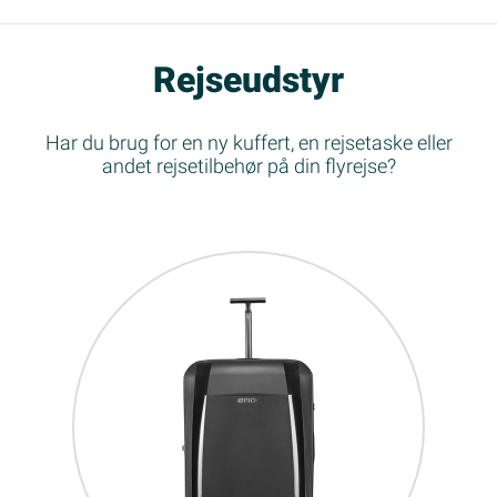
Rejseudstyr
Har du brug for en ny kuffert, en rejsetaske eller
andet rejsetilbehør på din flyrejse?