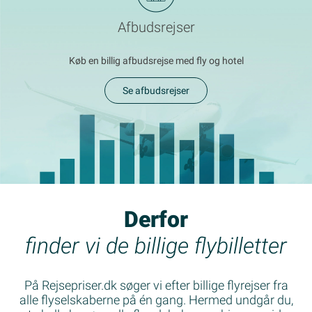
Afbudsrejser
Køb en billig afbudsrejse med fly og hotel
Se afbudsrejser
Derfor
finder vi de billige flybilletter
På Rejsepriser.dk søger vi efter billige flyrejser fra
alle flyselskaberne på én gang. Hermed undgår du,