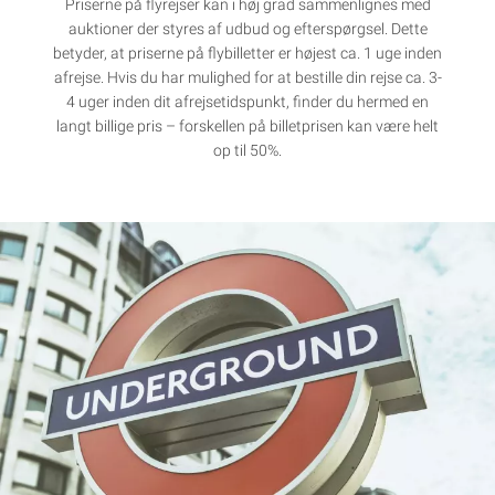
Priserne på flyrejser kan i høj grad sammenlignes med
auktioner der styres af udbud og efterspørgsel. Dette
betyder, at priserne på flybilletter er højest ca. 1 uge inden
afrejse. Hvis du har mulighed for at bestille din rejse ca. 3-
4 uger inden dit afrejsetidspunkt, finder du hermed en
langt billige pris – forskellen på billetprisen kan være helt
op til 50%.