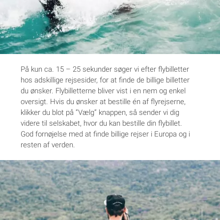
På kun ca. 15 – 25 sekunder søger vi efter flybilletter
hos adskillige rejsesider, for at finde de billige billetter
du ønsker. Flybilletterne bliver vist i en nem og enkel
oversigt. Hvis du ønsker at bestille én af flyrejserne,
klikker du blot på ”Vælg” knappen, så sender vi dig
videre til selskabet, hvor du kan bestille din flybillet.
God fornøjelse med at finde billige rejser i Europa og i
resten af verden.