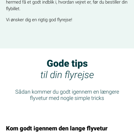
hermed få et godt indblik i, hvordan vejret er, før du bestiller din
flybillet.
Vi ønsker dig en rigtig god flyrejse!
Gode tips
til din flyrejse
Sådan kommer du godt igennem en længere
flyvetur med nogle simple tricks
Kom godt igennem den lange flyvetur