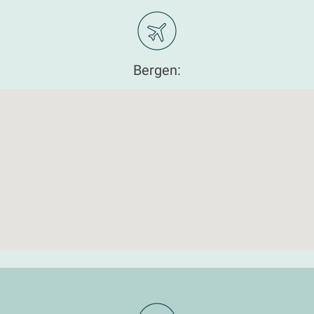
Bergen: