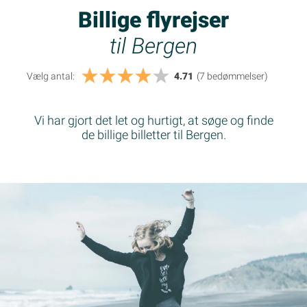
Billige flyrejser
til Bergen
Vælg antal:
4.71
(7
bedømmelser
)
Vi har gjort det let og hurtigt, at søge og finde
de billige billetter til Bergen.