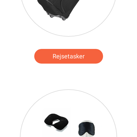
Rejsetasker