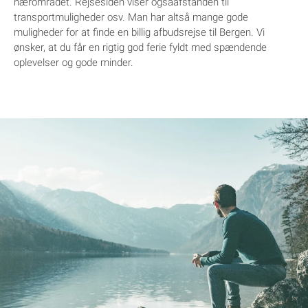
nærområdet. Rejsesiden viser ogsåafstanden til
transportmuligheder osv. Man har altså mange gode
muligheder for at finde en billig afbudsrejse til Bergen. Vi
ønsker, at du får en rigtig god ferie fyldt med spændende
oplevelser og gode minder.