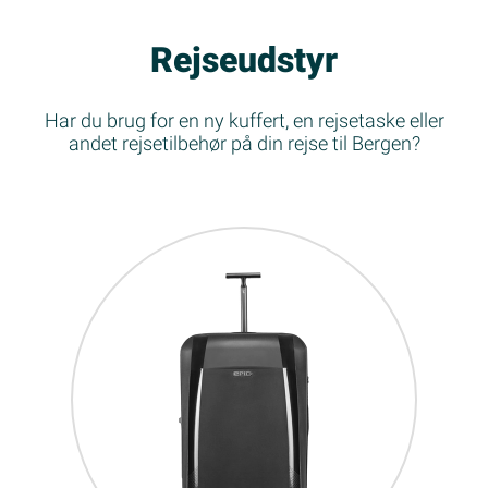
Rejseudstyr
Har du brug for en ny kuffert, en rejsetaske eller
andet rejsetilbehør på din rejse til Bergen?