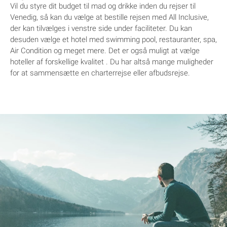
Vil du styre dit budget til mad og drikke inden du rejser til
Venedig, så kan du vælge at bestille rejsen med All Inclusive,
der kan tilvælges i venstre side under faciliteter. Du kan
desuden vælge et hotel med swimming pool, restauranter, spa,
Air Condition og meget mere. Det er også muligt at vælge
hoteller af forskellige kvalitet . Du har altså mange muligheder
for at sammensætte en charterrejse eller afbudsrejse.