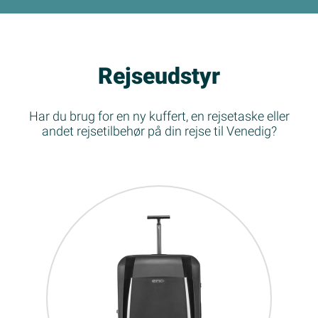
Rejseudstyr
Har du brug for en ny kuffert, en rejsetaske eller
andet rejsetilbehør på din rejse til Venedig?