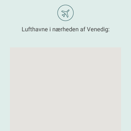
Lufthavne i nærheden af Venedig: