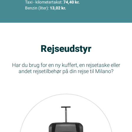
Taxi - kilometertakst:
74,40 kr.
Benzin (liter):
13,02 kr.
Rejseudstyr
Har du brug for en ny kuffert, en rejsetaske eller
andet rejsetilbehør på din rejse til Milano?