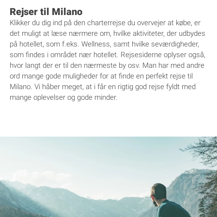
Rejser til Milano
Klikker du dig ind på den charterrejse du overvejer at købe, er
det muligt at læse nærmere om, hvilke aktiviteter, der udbydes
på hotellet, som f.eks. Wellness, samt hvilke seværdigheder,
som findes i området nær hotellet. Rejsesiderne oplyser også,
hvor langt der er til den nærmeste by osv. Man har med andre
ord mange gode muligheder for at finde en perfekt rejse til
Milano. Vi håber meget, at i får en rigtig god rejse fyldt med
mange oplevelser og gode minder.