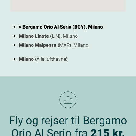
> Bergamo Orio Al Serio (BGY), Milano
Milano Linate
(LIN), Milano
Milano Malpensa
(MXP), Milano
Milano
(Alle lufthavne)
Fly og rejser til Bergamo
Orio Al Serio fra
215 kr.