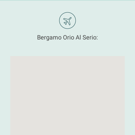
Bergamo Orio Al Serio: