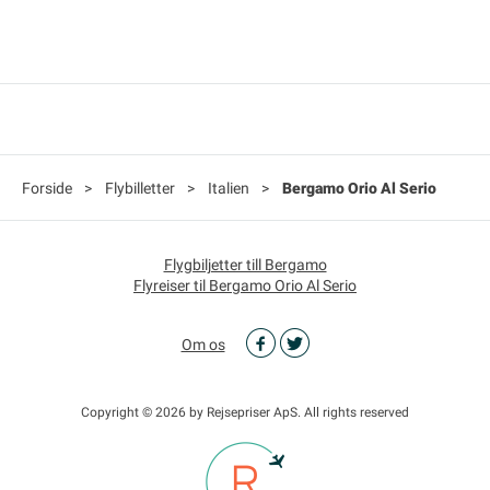
Forside
>
Flybilletter
>
Italien
>
Bergamo Orio Al Serio
Flygbiljetter till Bergamo
Flyreiser til Bergamo Orio Al Serio
Om os
Copyright © 2026 by Rejsepriser ApS. All rights reserved