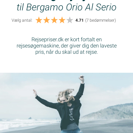
til Bergamo Orio Al Serio
Vælg antal:
4.71
(7
bedømmelser
)
Rejsepriser.dk er kort fortalt en
rejsesøgemaskine, der giver dig den laveste
pris, når du skal ud at rejse.