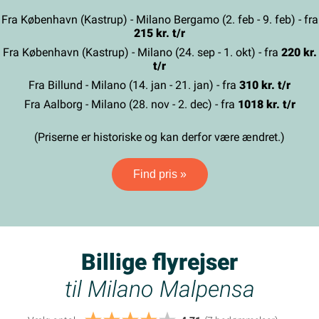
Fra København (Kastrup) - Milano Bergamo (2. feb - 9. feb) - fra
215 kr. t/r
Fra København (Kastrup) - Milano (24. sep - 1. okt) - fra
220 kr.
t/r
Fra Billund - Milano (14. jan - 21. jan) - fra
310 kr. t/r
Fra Aalborg - Milano (28. nov - 2. dec) - fra
1018 kr. t/r
(Priserne er historiske og kan derfor være ændret.)
Find pris »
Billige flyrejser
til Milano Malpensa