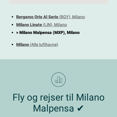
Bergamo Orio Al Serio
(BGY), Milano
Milano Linate
(LIN), Milano
> Milano Malpensa (MXP), Milano
Milano
(Alle lufthavne)
Fly og rejser til Milano
Malpensa ✔