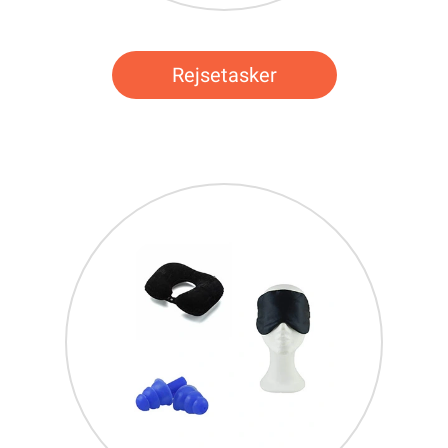
Rejsetasker