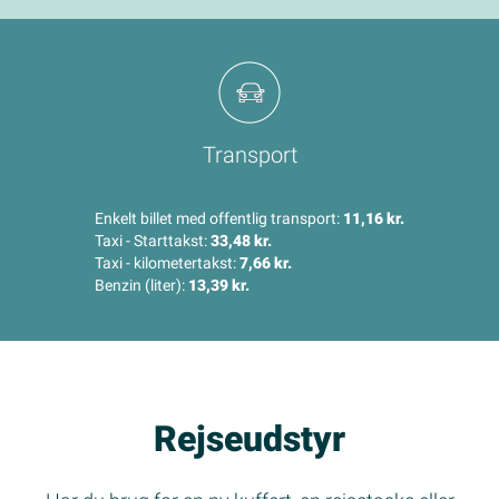
Transport
Enkelt billet med offentlig transport:
11,16 kr.
Taxi - Starttakst:
33,48 kr.
Taxi - kilometertakst:
7,66 kr.
Benzin (liter):
13,39 kr.
Rejseudstyr