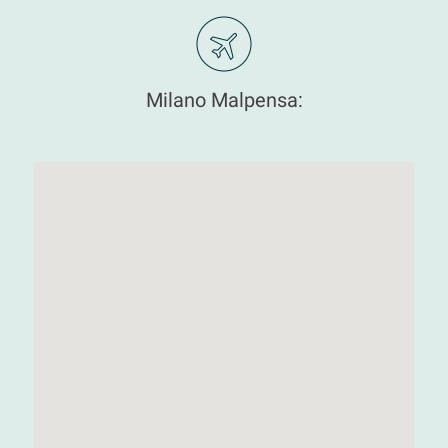
Milano Malpensa: