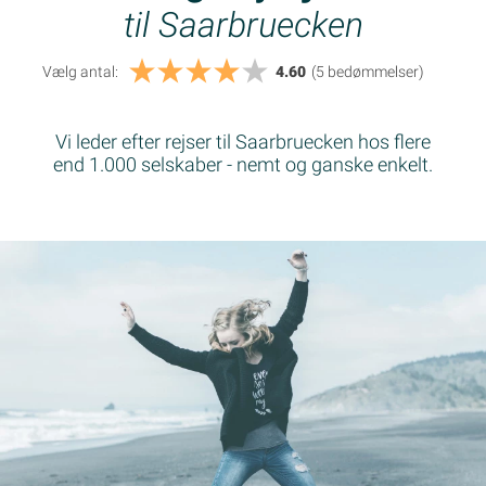
til Saarbruecken
Vælg antal:
4.60
(5
bedømmelser
)
Vi leder efter rejser til Saarbruecken hos flere
end 1.000 selskaber - nemt og ganske enkelt.