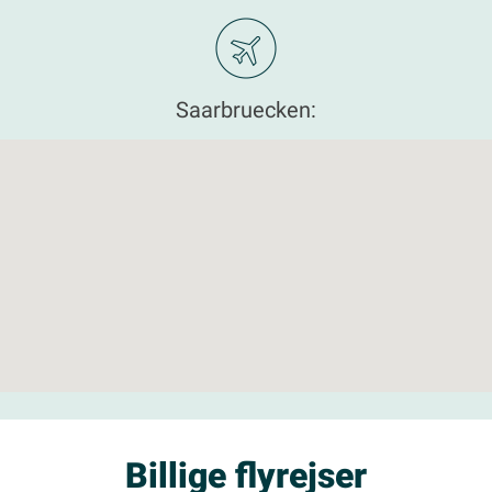
Saarbruecken:
Billige flyrejser