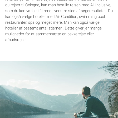
du rejser til Cologne, kan man bestille rejsen med All Inclusive,
som du kan vælge i filtrene i venstre side af søgeresultatet. Du
kan også vælge hoteller med Air Condition, swimming pool,
restauranter, spa og meget mere. Man kan også vælge
hoteller af bestemt antal stjerner . Dette giver jer mange
muligheder for at sammensætte en pakkerejse eller
afbudsrejse.