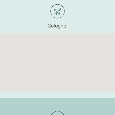
Cologne: