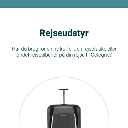
Rejseudstyr
Har du brug for en ny kuffert, en rejsetaske eller
andet rejsetilbehør på din rejse til Cologne?