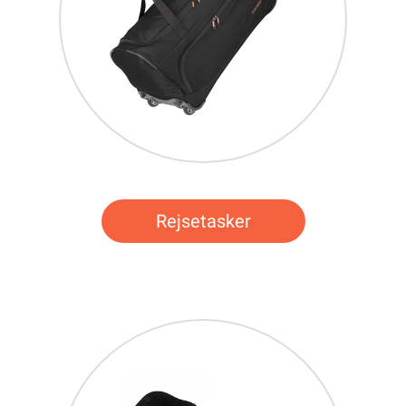
Rejsetasker