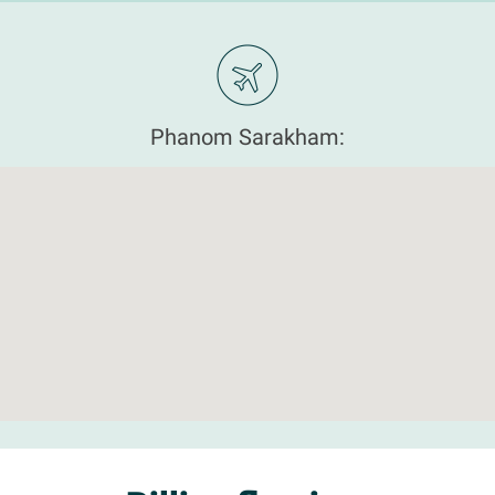
Phanom Sarakham: