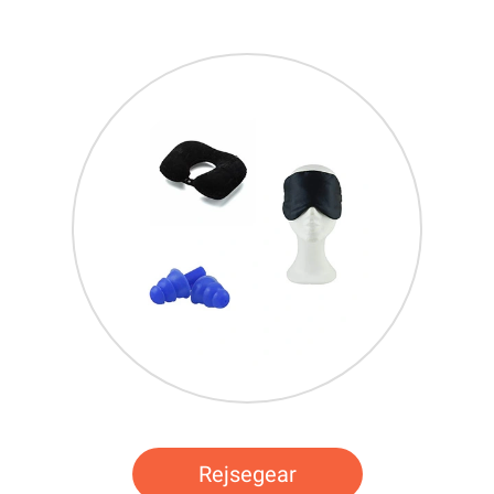
Rejsegear