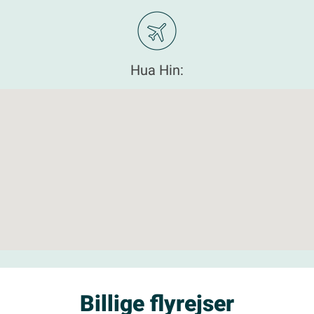
Hua Hin:
Billige flyrejser