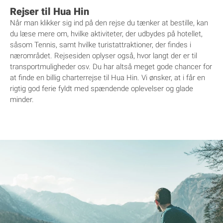
Rejser til Hua Hin
Når man klikker sig ind på den rejse du tænker at bestille, kan
du læse mere om, hvilke aktiviteter, der udbydes på hotellet,
såsom Tennis, samt hvilke turistattraktioner, der findes i
nærområdet. Rejsesiden oplyser også, hvor langt der er til
transportmuligheder osv. Du har altså meget gode chancer for
at finde en billig charterrejse til Hua Hin. Vi ønsker, at i får en
rigtig god ferie fyldt med spændende oplevelser og glade
minder.