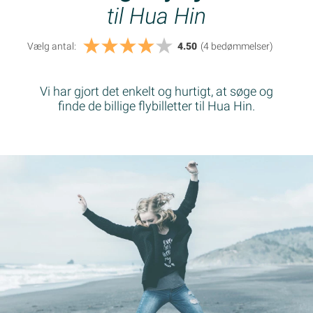
til Hua Hin
Vælg antal:
4.50
(4
bedømmelser
)
Vi har gjort det enkelt og hurtigt, at søge og
finde de billige flybilletter til Hua Hin.