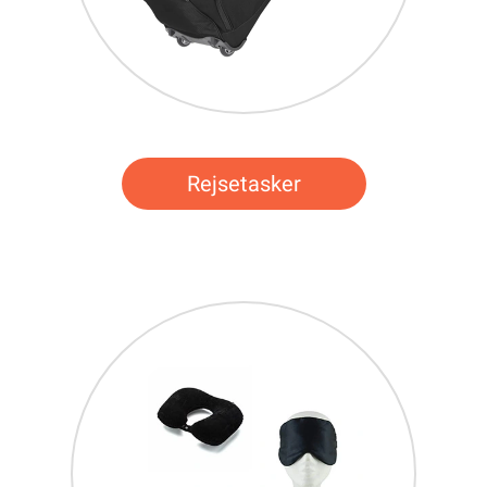
Rejsetasker