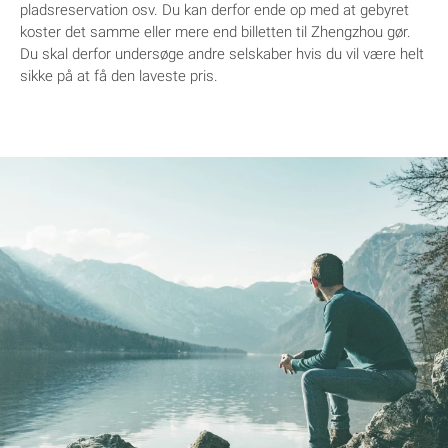
pladsreservation osv. Du kan derfor ende op med at gebyret
koster det samme eller mere end billetten til Zhengzhou gør.
Du skal derfor undersøge andre selskaber hvis du vil være helt
sikke på at få den laveste pris.