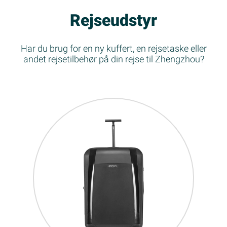
Rejseudstyr
Har du brug for en ny kuffert, en rejsetaske eller
andet rejsetilbehør på din rejse til Zhengzhou?