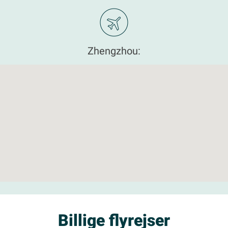
Zhengzhou:
Billige flyrejser