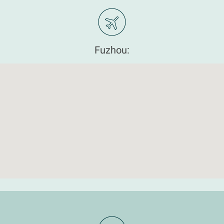
Fuzhou: