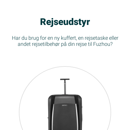
Rejseudstyr
Har du brug for en ny kuffert, en rejsetaske eller
andet rejsetilbehør på din rejse til Fuzhou?