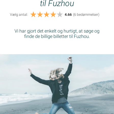
til Fuzhou
Vælg antal:
4.66
(6
bedømmelser
)
Vi har gjort det enkelt og hurtigt, at søge og
finde de billige billetter til Fuzhou.