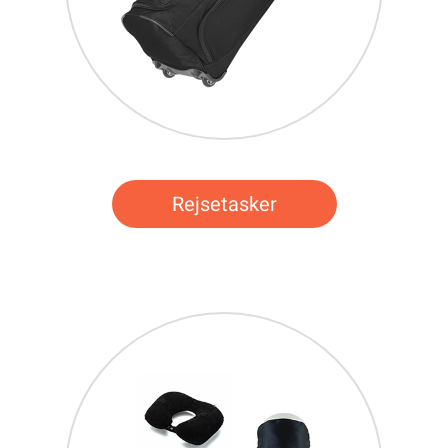
Rejsetasker