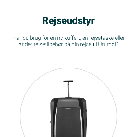
Rejseudstyr
Har du brug for en ny kuffert, en rejsetaske eller
andet rejsetilbehør på din rejse til Urumqi?