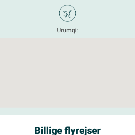
Urumqi:
Billige flyrejser