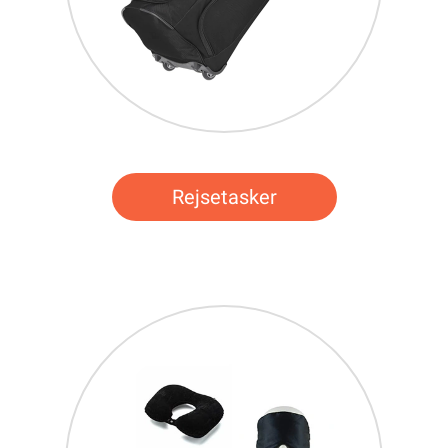
Rejsetasker