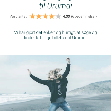
til Urumqi
Vælg antal:
4.33
(6
bedømmelser
)
Vi har gjort det enkelt og hurtigt, at søge og
finde de billige billetter til Urumqi.