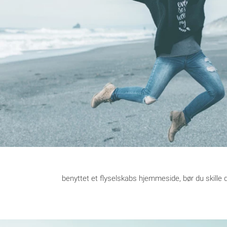
benyttet et flyselskabs hjemmeside, bør du skille d