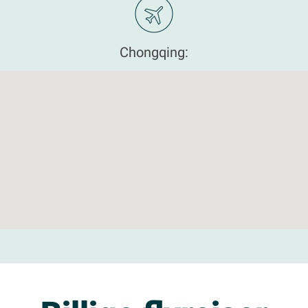
Chongqing: