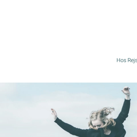
Hos Rejse