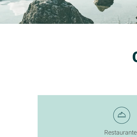
Restaurante