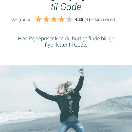
til Gode
Vælg antal:
4.25
(4
bedømmelser
)
Hos Rejsepriser kan du hurtigt finde billige
flybilletter til Gode.