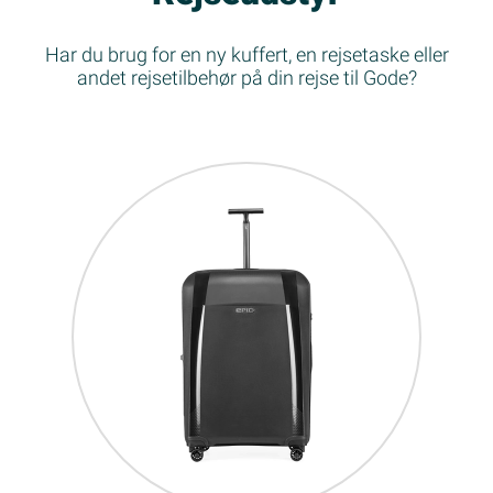
Har du brug for en ny kuffert, en rejsetaske eller
andet rejsetilbehør på din rejse til Gode?