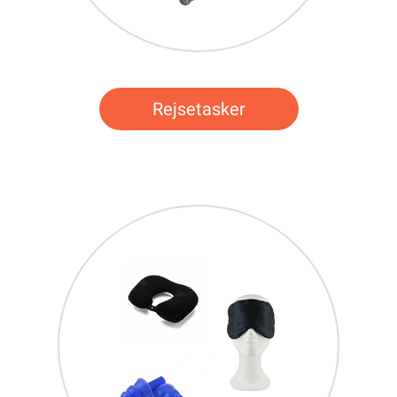
Rejsetasker