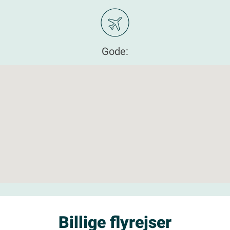
Gode:
Billige flyrejser