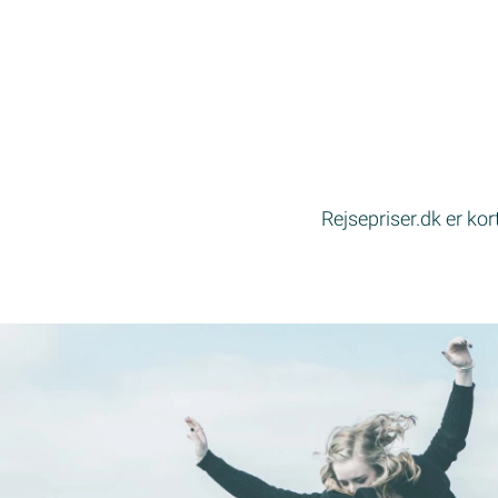
Rejsepriser.dk er ko