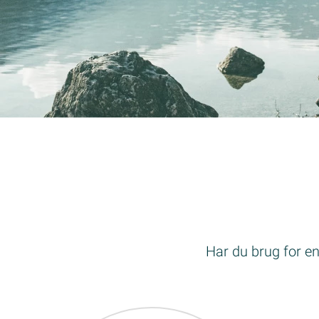
Har du brug for en 