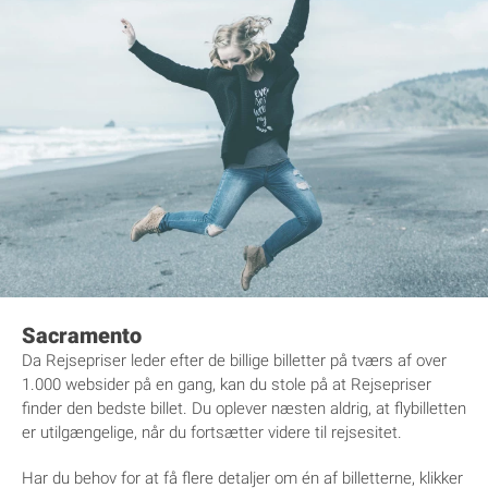
Sacramento
Da Rejsepriser leder efter de billige billetter på tværs af over
1.000 websider på en gang, kan du stole på at Rejsepriser
finder den bedste billet. Du oplever næsten aldrig, at flybilletten
er utilgængelige, når du fortsætter videre til rejsesitet.
Har du behov for at få flere detaljer om én af billetterne, klikker