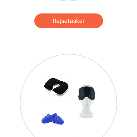
Rejsetasker