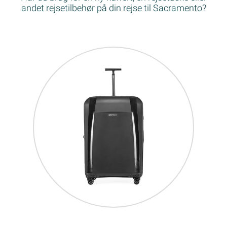
andet rejsetilbehør på din rejse til Sacramento?