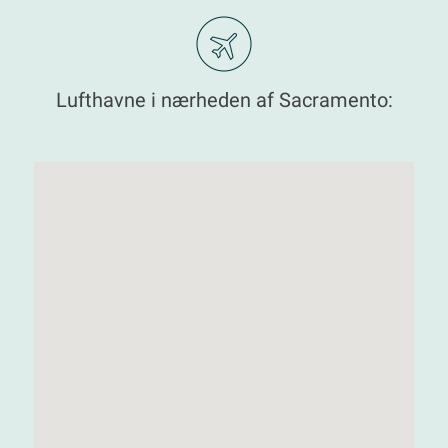
Lufthavne i nærheden af Sacramento: