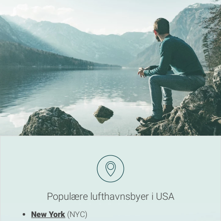
Populære lufthavnsbyer i USA
New York
(NYC)