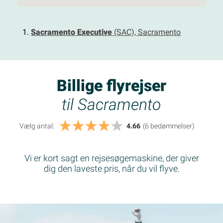
Sacramento Executive
(SAC), Sacramento
Billige flyrejser
til Sacramento
Vælg antal:
4.66
(6
bedømmelser
)
Vi er kort sagt en rejsesøgemaskine, der giver
dig den laveste pris, når du vil flyve.