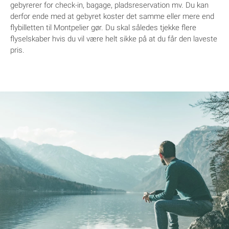
gebyrerer for check-in, bagage, pladsreservation mv. Du kan
derfor ende med at gebyret koster det samme eller mere end
flybilletten til Montpelier gør. Du skal således tjekke flere
flyselskaber hvis du vil være helt sikke på at du får den laveste
pris.