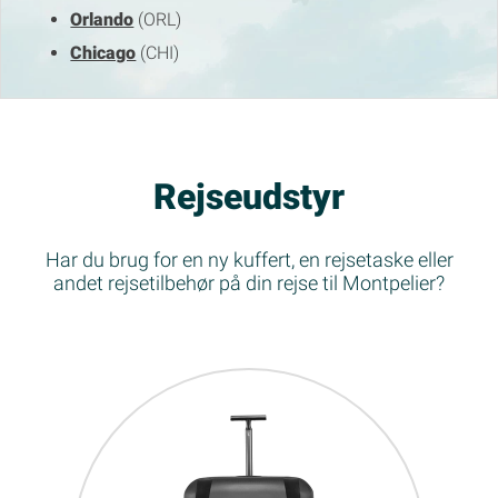
Orlando
(ORL)
Chicago
(CHI)
Rejseudstyr
Har du brug for en ny kuffert, en rejsetaske eller
andet rejsetilbehør på din rejse til Montpelier?