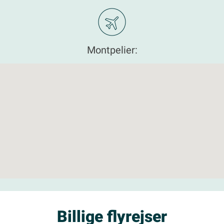
Montpelier:
Billige flyrejser