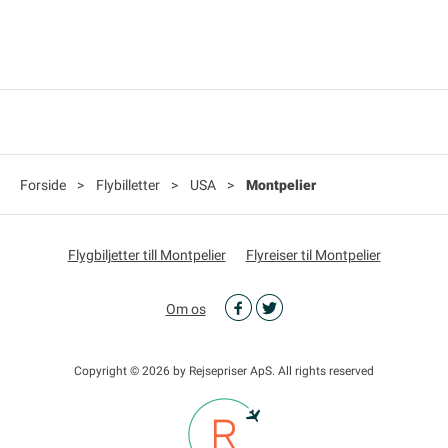
Forside
>
Flybilletter
>
USA
>
Montpelier
Flygbiljetter till Montpelier
Flyreiser til Montpelier
Om os
Copyright © 2026 by Rejsepriser ApS. All rights reserved