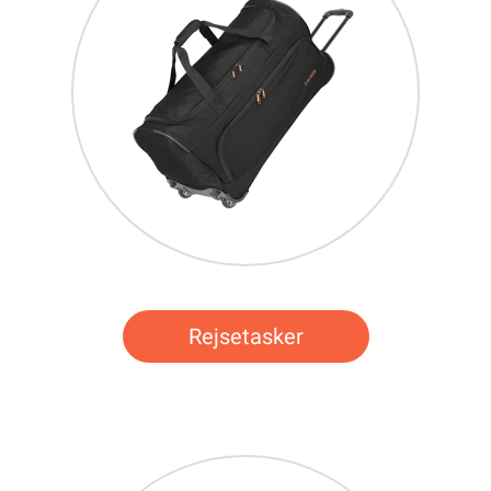
Rejsetasker