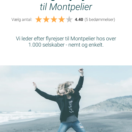
til Montpelier
Vælg antal:
4.40
(5
bedømmelser
)
Vi leder efter flyrejser til Montpelier hos over
1.000 selskaber - nemt og enkelt.