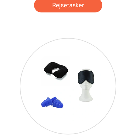
Rejsetasker