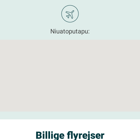
Niuatoputapu:
Billige flyrejser