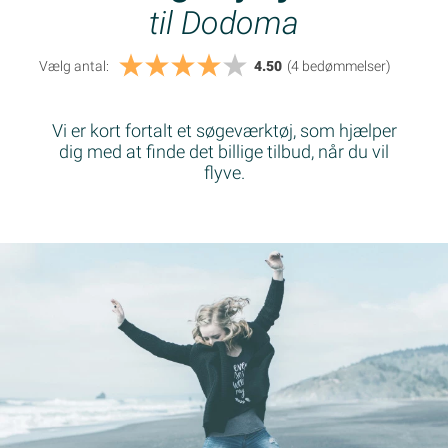
til Dodoma
Vælg antal:
4.50
(4
bedømmelser
)
Vi er kort fortalt et søgeværktøj, som hjælper
dig med at finde det billige tilbud, når du vil
flyve.