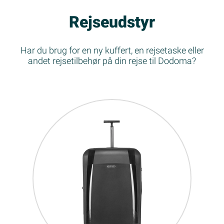
Rejseudstyr
Har du brug for en ny kuffert, en rejsetaske eller
andet rejsetilbehør på din rejse til Dodoma?