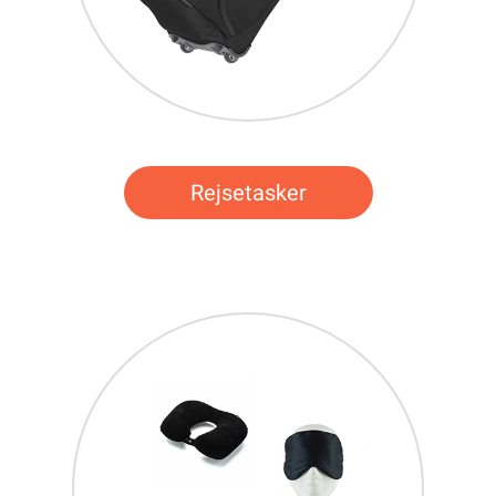
Rejsetasker