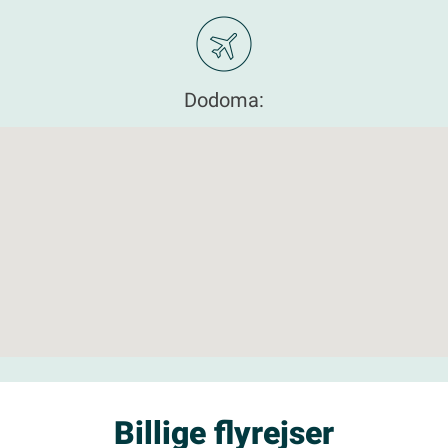
Dodoma:
Billige flyrejser