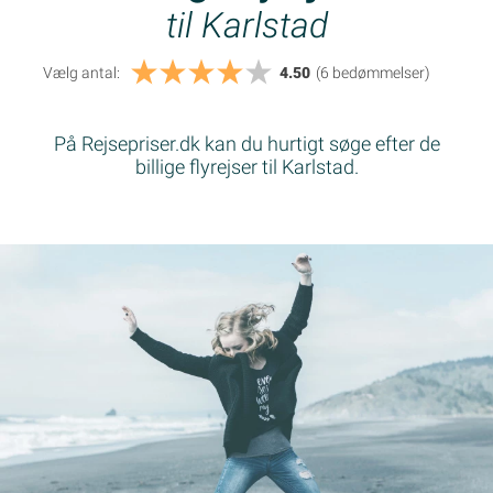
til Karlstad
Vælg antal:
4.50
(6
bedømmelser
)
På Rejsepriser.dk kan du hurtigt søge efter de
billige flyrejser til Karlstad.