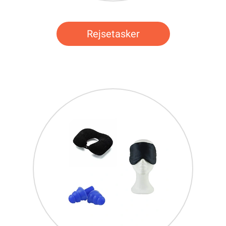
Rejsetasker