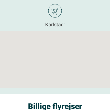
Karlstad:
Billige flyrejser