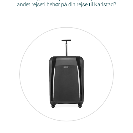
andet rejsetilbehør på din rejse til Karlstad?