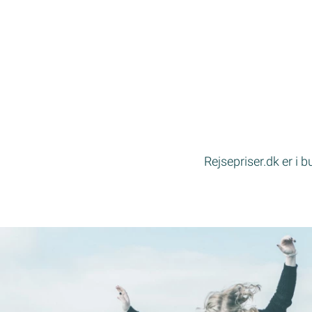
Rejsepriser.dk er i 