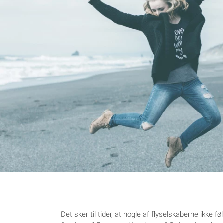
Det sker til tider, at nogle af flyselskaberne ikke 