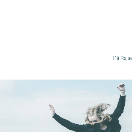
På Rejsep