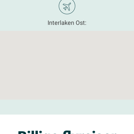
Interlaken Ost: