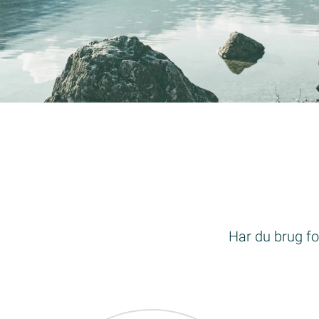
Har du brug for