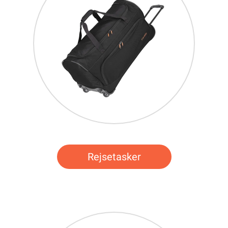
Rejsetasker