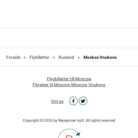
Forside
>
Flybilletter
>
Rusland
>
Moskva Vnukovo
Flygbiljetter till Moscow
Flyreiser til Moscow Moscow Vnukovo
Om os
Copyright © 2026 by Rejsepriser ApS. All rights reserved