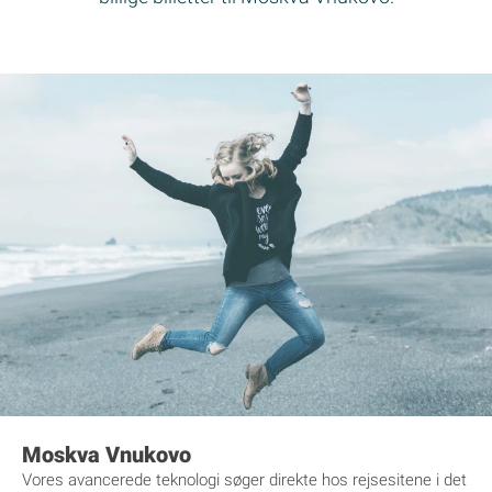
Moskva Vnukovo
Vores avancerede teknologi søger direkte hos rejsesitene i det