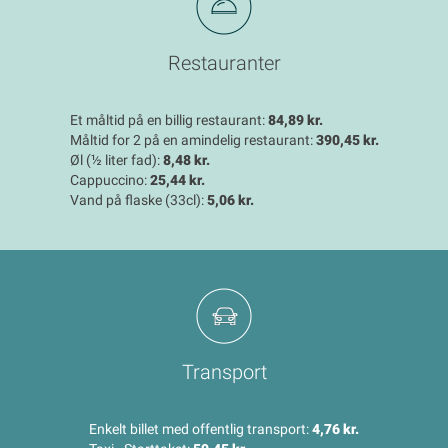
Restauranter
Et måltid på en billig restaurant:
84,89 kr.
Måltid for 2 på en amindelig restaurant:
390,45 kr.
Øl (½ liter fad):
8,48 kr.
Cappuccino:
25,44 kr.
Vand på flaske (33cl):
5,06 kr.
Transport
Enkelt billet med offentlig transport:
4,76 kr.