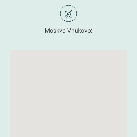
Moskva Vnukovo: