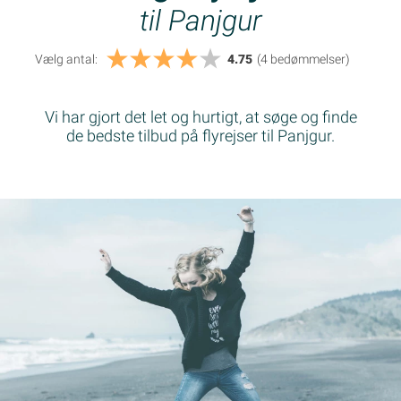
til Panjgur
Vælg antal:
4.75
(4
bedømmelser
)
Vi har gjort det let og hurtigt, at søge og finde
de bedste tilbud på flyrejser til Panjgur.