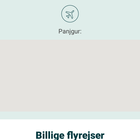
Panjgur:
Billige flyrejser