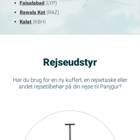
Faisalabad
(LYP)
Rawala Kot
(RAZ)
Kalat
(KBH)
Rejseudstyr
Har du brug for en ny kuffert, en rejsetaske eller
andet rejsetilbehør på din rejse til Panjgur?