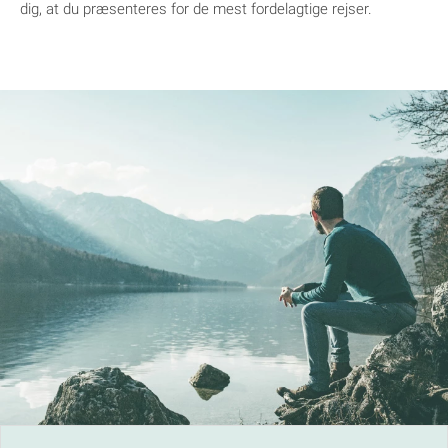
dig, at du præsenteres for de mest fordelagtige rejser.