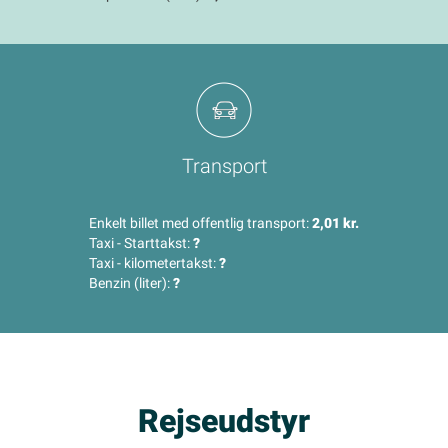
Transport
Enkelt billet med offentlig transport:
2,01 kr.
Taxi - Starttakst:
?
Taxi - kilometertakst:
?
Benzin (liter):
?
Rejseudstyr