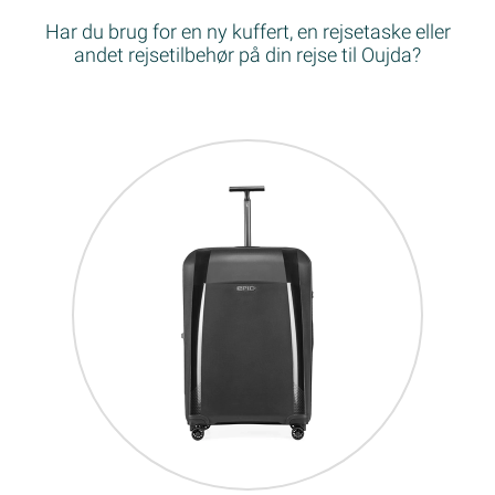
Har du brug for en ny kuffert, en rejsetaske eller
andet rejsetilbehør på din rejse til Oujda?