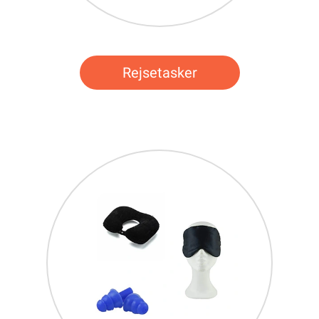
Rejsetasker