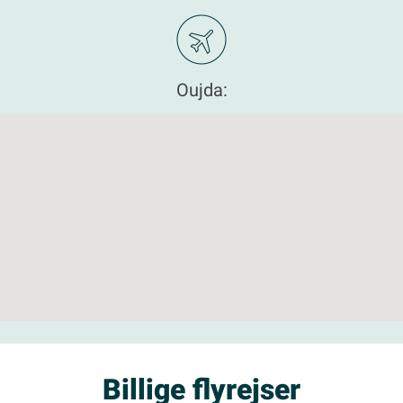
Oujda:
Billige flyrejser