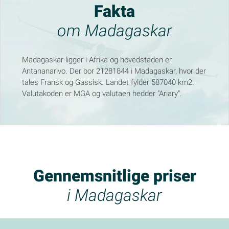
Fakta
om Madagaskar
Madagaskar ligger i Afrika og hovedstaden er
Antananarivo. Der bor 21281844 i Madagaskar, hvor der
tales Fransk og Gassisk. Landet fylder 587040 km2.
Valutakoden er MGA og valutaen hedder "Ariary".
Gennemsnitlige priser
i Madagaskar