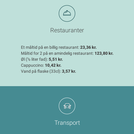
Restauranter
Et måltid på en billig restaurant:
23,36 kr.
Måltid for 2 på en amindelig restaurant:
123,80 kr.
Øl (½ liter fad):
5,51 kr.
Cappuccino:
10,42 kr.
Vand på flaske (33cl):
3,57 kr.
Transport