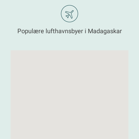
Populære lufthavnsbyer i Madagaskar