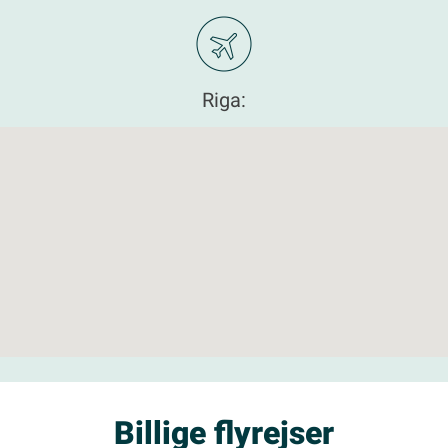
Riga:
Billige flyrejser