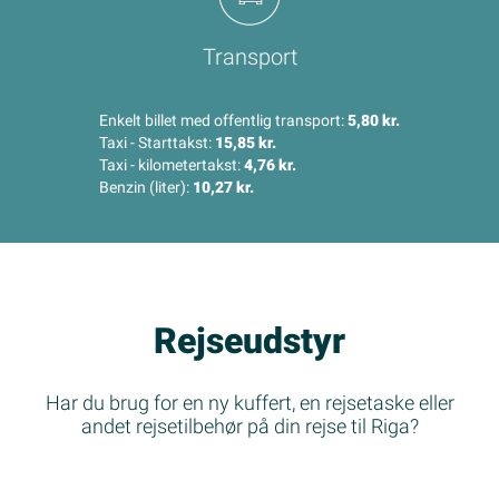
Transport
Enkelt billet med offentlig transport:
5,80 kr.
Taxi - Starttakst:
15,85 kr.
Taxi - kilometertakst:
4,76 kr.
Benzin (liter):
10,27 kr.
Rejseudstyr
Har du brug for en ny kuffert, en rejsetaske eller
andet rejsetilbehør på din rejse til Riga?