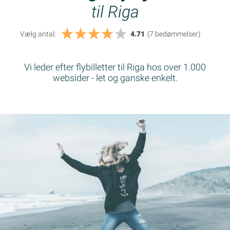
til Riga
Vælg antal:
4.71
(7
bedømmelser
)
Vi leder efter flybilletter til Riga hos over 1.000
websider - let og ganske enkelt.