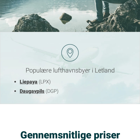
Populære lufthavnsbyer i Letland
Liepaya
(LPX)
Daugavpils
(DGP)
Gennemsnitlige priser