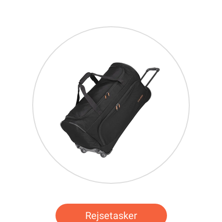
Rejsetasker