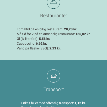
Restauranter
Et måltid på en billig restaurant:
28,20 kr.
Måltid for 2 på en amindelig restaurant:
165,02 kr.
Øl (½ liter fad):
5,58 kr.
Cappuccino:
6,62 kr.
Vand på flaske (33cl):
2,23 kr.
Transport
Enkelt billet med offentlig transport:
1,12 kr.