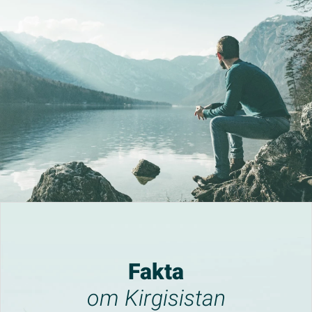
Fakta
om Kirgisistan