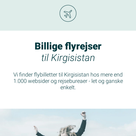
Billige flyrejser
til Kirgisistan
Vi finder flybilletter til Kirgisistan hos mere end
1.000 websider og rejsebureaer - let og ganske
enkelt.