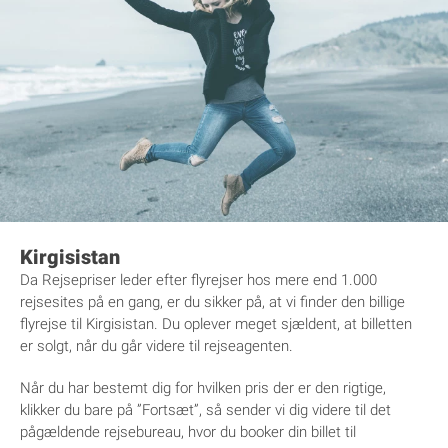
Kirgisistan
Da Rejsepriser leder efter flyrejser hos mere end 1.000
rejsesites på en gang, er du sikker på, at vi finder den billige
flyrejse til Kirgisistan. Du oplever meget sjældent, at billetten
er solgt, når du går videre til rejseagenten.
Når du har bestemt dig for hvilken pris der er den rigtige,
klikker du bare på ”Fortsæt”, så sender vi dig videre til det
pågældende rejsebureau, hvor du booker din billet til