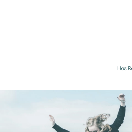
Hos Rej