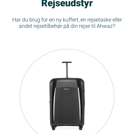
Rejseudstyr
Har du brug for en ny kuffert, en rejsetaske eller
andet rejsetilbehør på din rejse til Ahwaz?