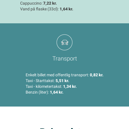
Cappuccino:
7,22 kr.
Vand på flaske (33cl):
1,64 kr.
Transport
Enkelt billet med offentlig transport:
0,82 kr.
Taxi - Starttakst:
5,51 kr.
Taxi - kilometertakst:
1,34 kr.
Benzin (liter):
1,64 kr.