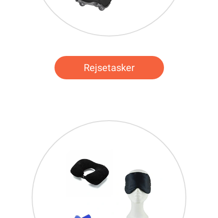
Rejsetasker