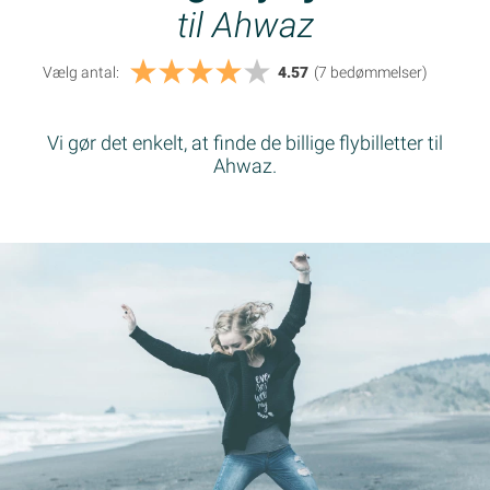
til Ahwaz
Vælg antal:
4.57
(7
bedømmelser
)
Vi gør det enkelt, at finde de billige flybilletter til
Ahwaz.