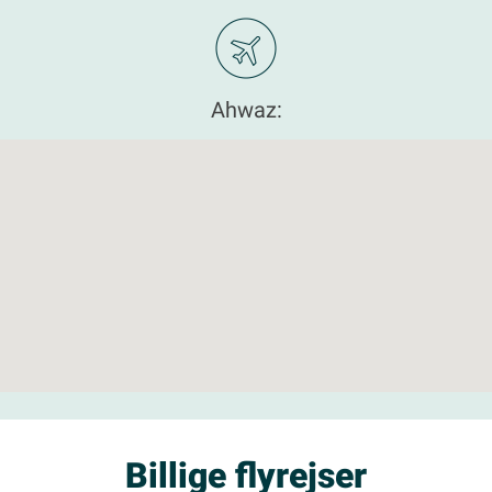
Ahwaz:
Billige flyrejser