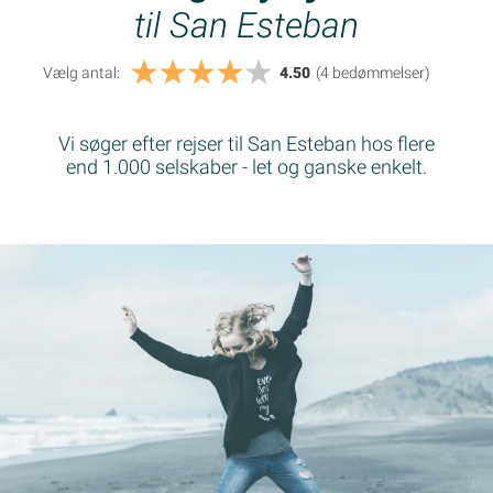
til San Esteban
Vælg antal:
4.50
(4
bedømmelser
)
Vi søger efter rejser til San Esteban hos flere
end 1.000 selskaber - let og ganske enkelt.