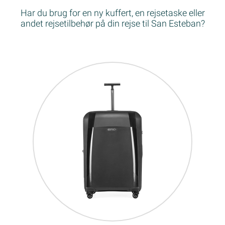
Har du brug for en ny kuffert, en rejsetaske eller
andet rejsetilbehør på din rejse til San Esteban?