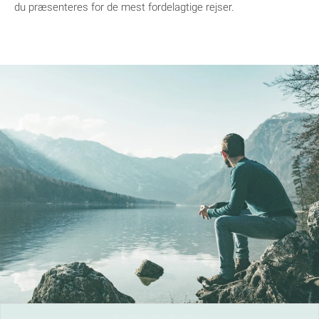
du præsenteres for de mest fordelagtige rejser.