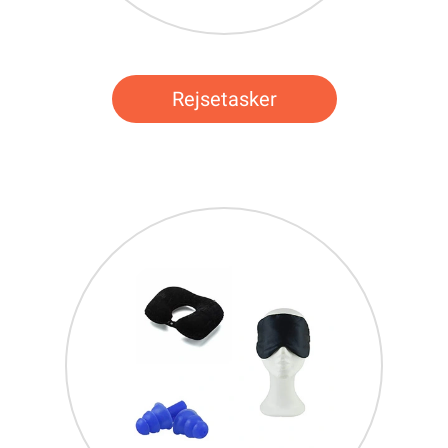
Rejsetasker