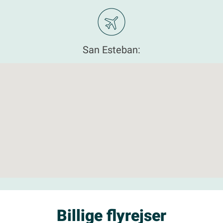
San Esteban:
Billige flyrejser