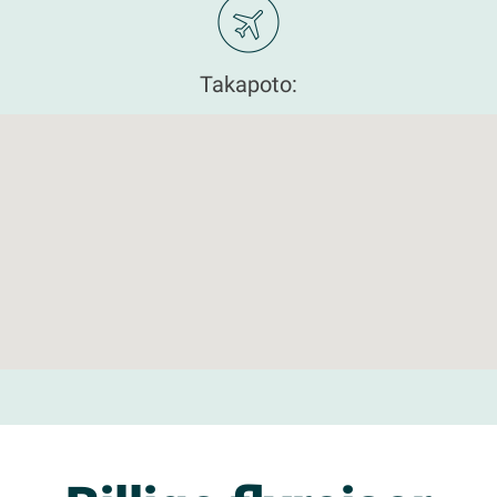
Takapoto: