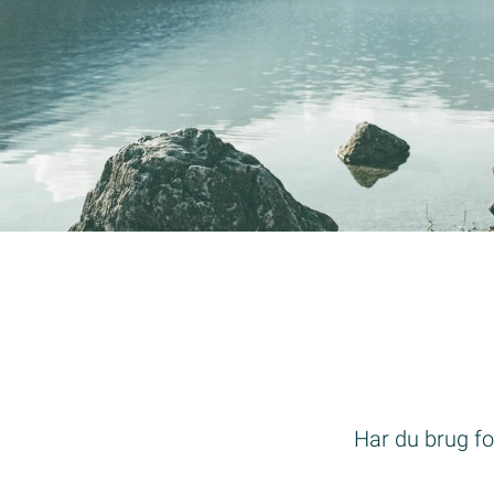
Har du brug for