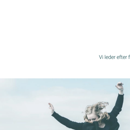
Vi leder efter