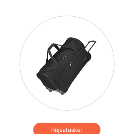
Rejsetasker