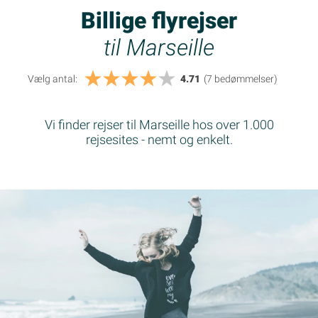
Billige flyrejser
til Marseille
Vælg antal:
4.71
(7
bedømmelser
)
Vi finder rejser til Marseille hos over 1.000
rejsesites - nemt og enkelt.