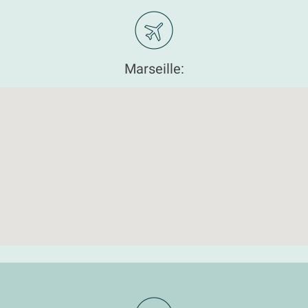
Marseille: