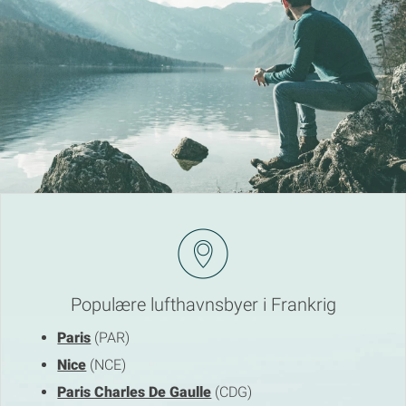
Populære lufthavnsbyer i Frankrig
Paris
(PAR)
Nice
(NCE)
Paris Charles De Gaulle
(CDG)