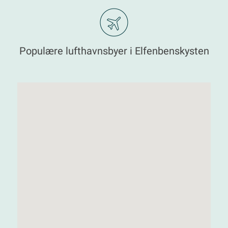
Populære lufthavnsbyer i Elfenbenskysten