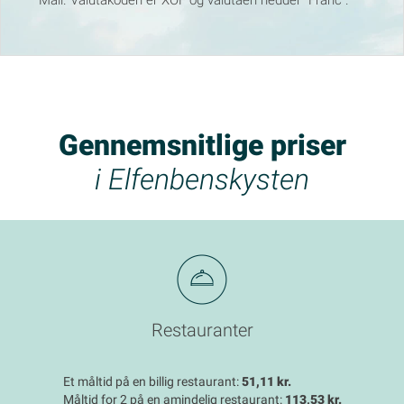
Gennemsnitlige priser
i Elfenbenskysten
Restauranter
Et måltid på en billig restaurant:
51,11 kr.
Måltid for 2 på en amindelig restaurant:
113,53 kr.