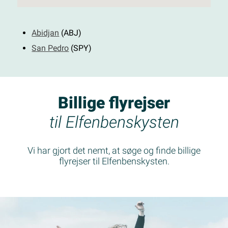
Abidjan
(ABJ)
San Pedro
(SPY)
Billige flyrejser
til Elfenbenskysten
Vi har gjort det nemt, at søge og finde billige
flyrejser til Elfenbenskysten.