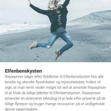
Elfenbenskysten
Rejsepriser søger efter flybilletter til Elfenbenskysten hos alle
kendte og ukendte flyselskaber og rejseselskaber, hvilket vil
sige, at man nemt vinder meget tid ved at anvende Rejsepriser
til at finde de billige billetter til Elfenbenskysten. Rejsepriser
anvender en avanceret teknologi til at lede efter priserne på de
billige flyrejser og bruger mange ressourcer på at vedligeholde
denne søgemaskine.