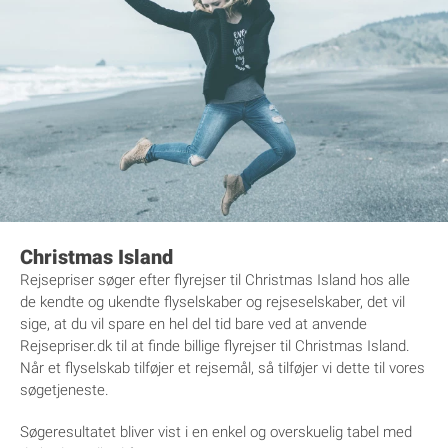
Christmas Island
Rejsepriser søger efter flyrejser til Christmas Island hos alle
de kendte og ukendte flyselskaber og rejseselskaber, det vil
sige, at du vil spare en hel del tid bare ved at anvende
Rejsepriser.dk til at finde billige flyrejser til Christmas Island.
Når et flyselskab tilføjer et rejsemål, så tilføjer vi dette til vores
søgetjeneste.
Søgeresultatet bliver vist i en enkel og overskuelig tabel med