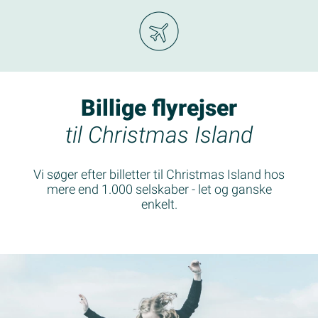
Billige flyrejser
til Christmas Island
Vi søger efter billetter til Christmas Island hos
mere end 1.000 selskaber - let og ganske
enkelt.