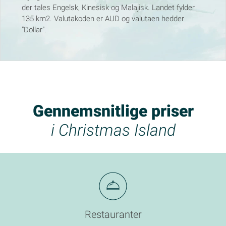
der tales Engelsk, Kinesisk og Malajisk. Landet fylder
135 km2. Valutakoden er AUD og valutaen hedder
"Dollar".
Gennemsnitlige priser
i Christmas Island
Restauranter