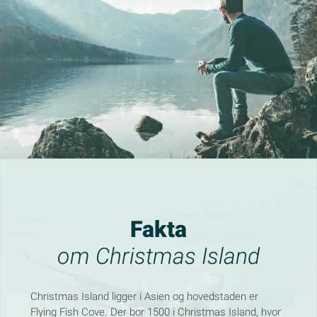
Fakta
om Christmas Island
Christmas Island ligger i Asien og hovedstaden er
Flying Fish Cove. Der bor 1500 i Christmas Island, hvor