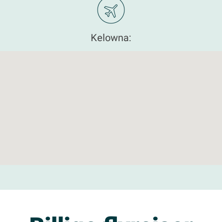
Kelowna: