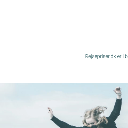
Rejsepriser.dk er i