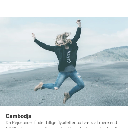
Cambodja
Da Rejsepriser finder billige flybilletter på tværs af mere end