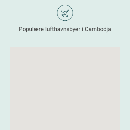
Populære lufthavnsbyer i Cambodja