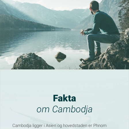
Fakta
om Cambodja
Cambodja ligger i Asien og hovedstaden er Phnom