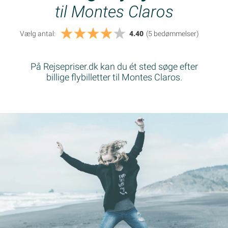
til Montes Claros
Vælg antal:
4.40
(5
bedømmelser
)
På Rejsepriser.dk kan du ét sted søge efter
billige flybilletter til Montes Claros.