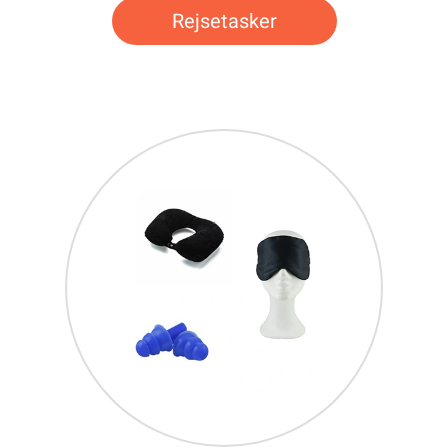
Rejsetasker