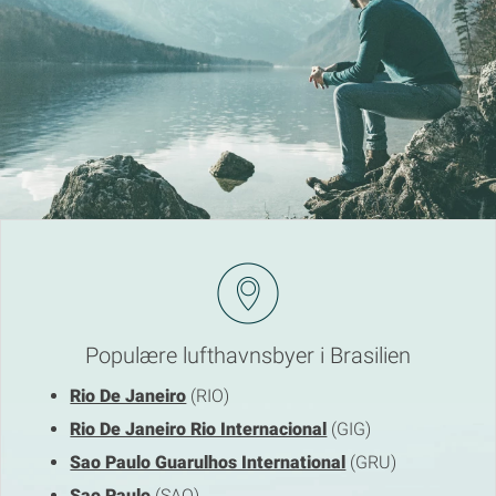
Populære lufthavnsbyer i Brasilien
Rio De Janeiro
(RIO)
Rio De Janeiro Rio Internacional
(GIG)
Sao Paulo Guarulhos International
(GRU)
Sao Paulo
(SAO)