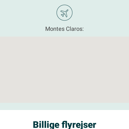
Montes Claros:
Billige flyrejser