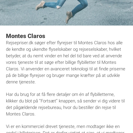
Montes Claros
Rejsepriser.dk søger efter flyrejser til Montes Claros hos alle
de kendte og ukendte flyselskaber og rejseselskaber, hvilket
betyder, at du nemt vinder en hel del tid bare ved at anvende
vores tjeneste til at søge efter billige flybilletter til Montes
Claros. Vi anvender en avanceret teknologi til at finde priserne
på de billige flyrejser og bruger mange kræfter på at udvikle
denne tjeneste.
Har du brug for at få flere detaljer om én af flybilletterne,
klikker du blot på ”Fortsæt” knappen, så sender vi dig videre til
det pågældende rejsebureau, hvor du bestiller din rejse til
Montes Claros.
Vi er en kommerciel drevet tjeneste, men modtager ikke en