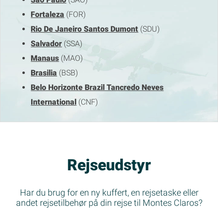
Fortaleza
(FOR)
Rio De Janeiro Santos Dumont
(SDU)
Salvador
(SSA)
Manaus
(MAO)
Brasilia
(BSB)
Belo Horizonte Brazil Tancredo Neves
International
(CNF)
Rejseudstyr
Har du brug for en ny kuffert, en rejsetaske eller
andet rejsetilbehør på din rejse til Montes Claros?