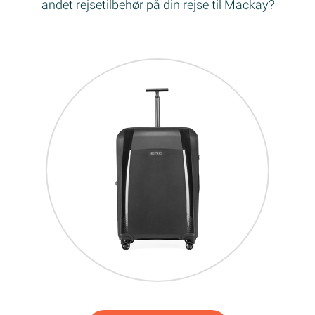
andet rejsetilbehør på din rejse til Mackay?