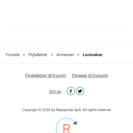
Forside
>
Flybilletter
>
Armenien
>
Leninakan
Flygbiljetter till Gyumri
Flyreiser til Gyoumri
Om os
Copyright © 2026 by Rejsepriser ApS. All rights reserved