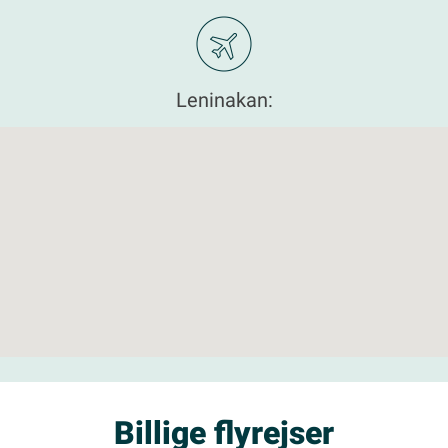
Leninakan:
Billige flyrejser