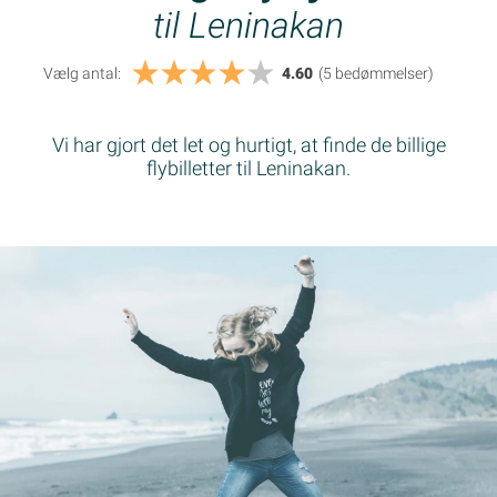
til Leninakan
Vælg antal:
4.60
(5
bedømmelser
)
Vi har gjort det let og hurtigt, at finde de billige
flybilletter til Leninakan.