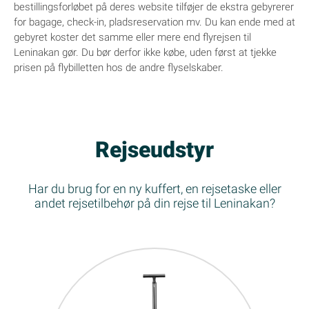
bestillingsforløbet på deres website tilføjer de ekstra gebyrerer
for bagage, check-in, pladsreservation mv. Du kan ende med at
gebyret koster det samme eller mere end flyrejsen til
Leninakan gør. Du bør derfor ikke købe, uden først at tjekke
prisen på flybilletten hos de andre flyselskaber.
Rejseudstyr
Har du brug for en ny kuffert, en rejsetaske eller
andet rejsetilbehør på din rejse til Leninakan?