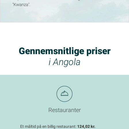
"Kwanza".
Gennemsnitlige priser
i Angola
Restauranter
Et måltid på en billig restaurant:
124,02 kr.