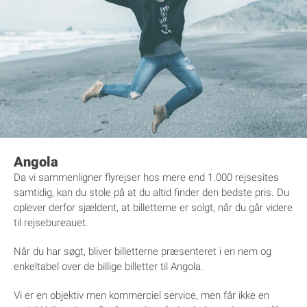
Angola
Da vi sammenligner flyrejser hos mere end 1.000 rejsesites
samtidig, kan du stole på at du altid finder den bedste pris. Du
oplever derfor sjældent, at billetterne er solgt, når du går videre
til rejsebureauet.
Når du har søgt, bliver billetterne præsenteret i en nem og
enkeltabel over de billige billetter til Angola.
Vi er en objektiv men kommerciel service, men får ikke en