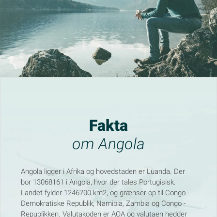
Fakta
om Angola
Angola ligger i Afrika og hovedstaden er Luanda. Der
bor 13068161 i Angola, hvor der tales Portugisisk.
Landet fylder 1246700 km2, og grænser op til Congo -
Demokratiske Republik, Namibia, Zambia og Congo -
Republikken. Valutakoden er AOA og valutaen hedder