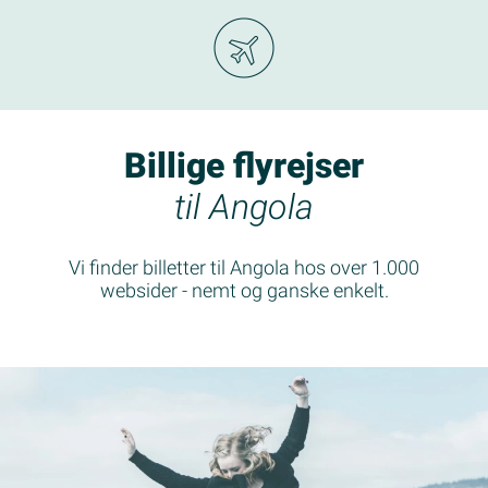
Billige flyrejser
til Angola
Vi finder billetter til Angola hos over 1.000
websider - nemt og ganske enkelt.